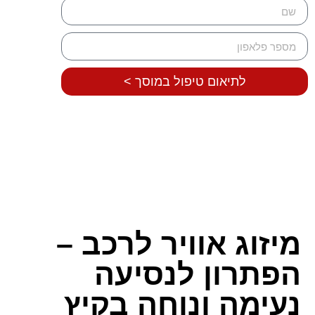
לתיאום טיפול במוסך >
מיזוג אוויר לרכב –
הפתרון לנסיעה
נעימה ונוחה בקיץ