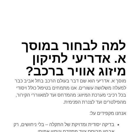
למה לבחור במוסך
א. אדריעי לתיקון
מיזוג אוויר ברכב?
מוסך א. אדריעי הוא שם דבר בעולם הרכב בתל אביב כבר
למעלה משלושה עשורים. אנו מתמחים בטיפול כולל ויסודי
בכל רכיבי מערכת המיזוג: מהמדחס ועד למאווררי הקירור,
מהפילטרים ועד לצנרת הפנימית.
אנחנו מקפידים על:
בדיקה יסודית ומדויקת של התקלה – בלי ניחושים, רק
אבחון מבוסס ציוד מתקדם וניסיון אמיתי.