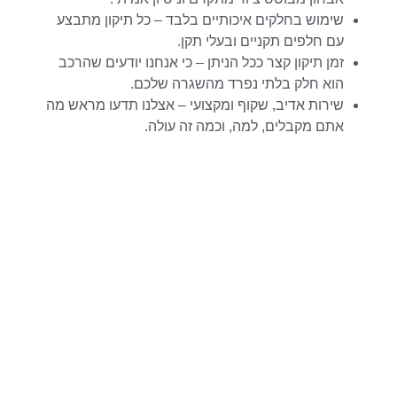
שימוש בחלקים איכותיים בלבד – כל תיקון מתבצע
עם חלפים תקניים ובעלי תקן.
זמן תיקון קצר ככל הניתן – כי אנחנו יודעים שהרכב
הוא חלק בלתי נפרד מהשגרה שלכם.
שירות אדיב, שקוף ומקצועי – אצלנו תדעו מראש מה
אתם מקבלים, למה, וכמה זה עולה.