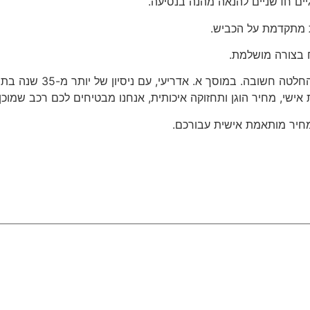
גיים חדשניים להנאה מהנה בנסיעה.
 מתקדמת על הכביש.
ח בצורה מושלמת.
בחירת מוסך תל אביב המתאי
אישי, מחיר הוגן ותחזוקה איכותית, אנחנו מבטיחים לכם רכב שמוכן
חיר מותאמת אישית עבורכם.