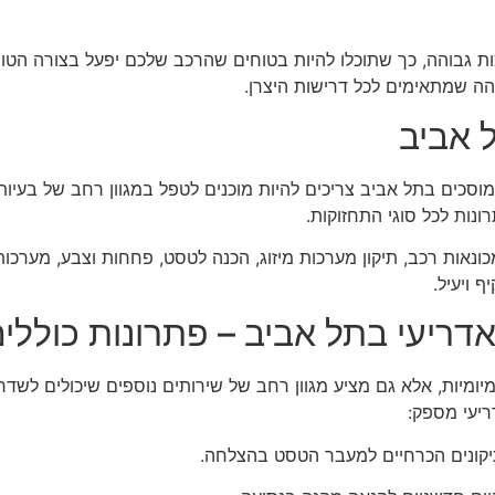
ת גבוהה, כך שתוכלו להיות בטוחים שהרכב שלכם יפעל בצורה הטובה
הה שמתאימים לכל דרישות היצרן.
ל אביב
 מוסכים בתל אביב צריכים להיות מוכנים לטפל במגוון רחב של בעיו
נות לכל סוגי התחזוקות.
כונאות רכב, תיקון מערכות מיזוג, הכנה לטסט, פחחות וצבע, מערכות 
 ויעיל.
אדריעי בתל אביב – פתרונות כולל
ומיות, אלא גם מציע מגוון רחב של שירותים נוספים שיכולים לשד
ריעי מספק:
תיקונים הכרחיים למעבר הטסט בהצלחה.