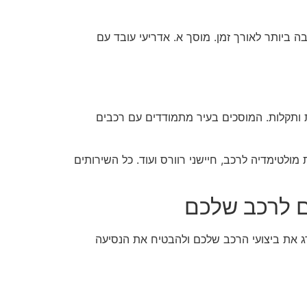
 ביותר לאורך זמן. מוסך א. אדריעי עובד עם
ת ותקלות. המוסכים בעיר מתמודדים עם רכבים
מולטימדיה לרכב, חיישני רוורס ועוד. כל השירותים
ים לרכב שלכם
רג את ביצועי הרכב שלכם ולהבטיח את הנסיעה