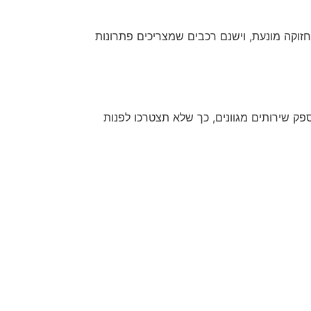
חזוקה מונעת, וישנם רכבים שמצריכים פתרונות
פק שירותים מגוונים, כך שלא תצטרכו לפנות