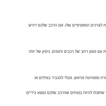
ת לצרכים הספציפיים שלו. אם הרכב שלכם דורש
ת עם מגוון רחב של רכבים ודגמים. ניסיון של יותר
רה ומפורטת מראש, מבלי להכביר במילים או
ך שתוכלו להיות בטוחים שהרכב שלכם נמצא בידיים