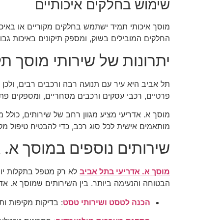
שימוש בחלקים איכותיים
מוסך איכותי תמיד ישתמש בחלקים מקוריים או באיכו
החלקים המובילים בשוק, ומספק תיקונים באיכות גבו
יתרונות של שירותי מוסך ת
תל אביב היא עיר עם תנועה רבה ורכבים רבים, ולכן
פרטיים, רכבי עסקים ורכבים מסחריים, ומספקים פתרו
מוסך א. אדריעי מציע מגוון רחב של שירותים, כולל מ
מותאמים אישית לכל סוג רכב, כדי להבטיח טיפול מקיף
שירותים נוספים במוסך א. 
מוסך א. אדריעי בתל אביב
לא רק מטפל בתקלות יומי
הבטוחה והנעימה ביותר. בין השירותים שמוסך א. אד
הכנה לטסט ושירותי טסט
: בדיקות מקיפות ו