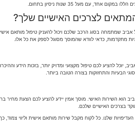
ם אחד, עם מעל 35 שנות ניסיון בתחום.
המתאים לצרכים האישיים שלך?
 אביב שמתמחה בסוג הרכב שלכם ויכול להעניק טיפול מותאם אישי
גיות מתקדמות, כדאי לוודא שהמוסך מסוגל לספק את כל אלו.
יב, יוכל להציע לכם טיפול מקצועי ומדויק יותר, בזכות הידע וההיכרו
 הוא השירות האישי. מוסך אמין יידע להציע לכם הצעת מחיר ברו
וקד בצרכים האישיים שלכם.
עדיפויות שלנו. כל לקוח מקבל שירות מותאם אישית וליווי צמוד, כ