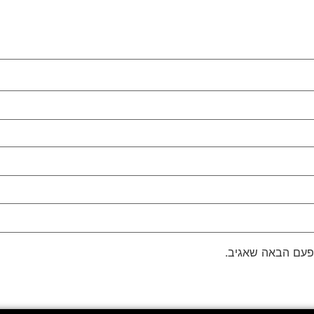
פעם הבאה שאגיב.