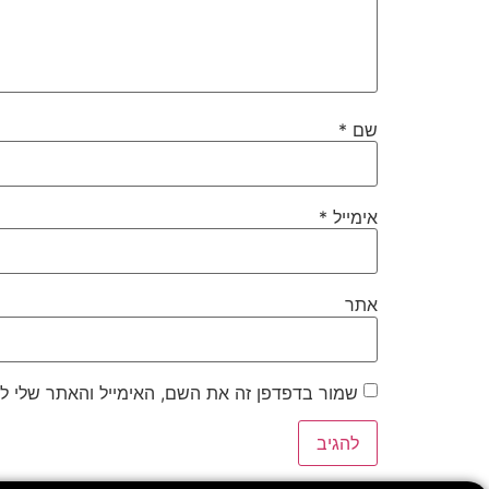
שם
*
אימייל
*
אתר
שמור בדפדפן זה את השם, האימייל והאתר שלי ל