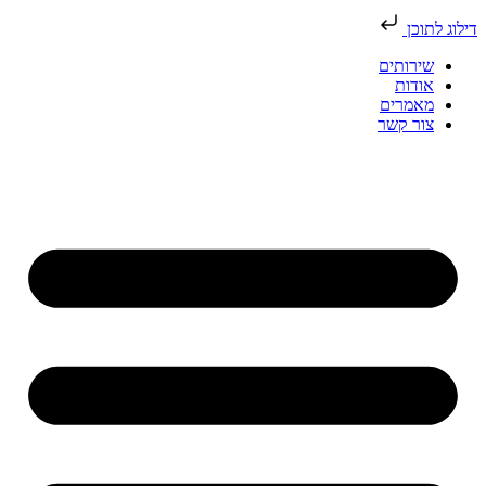
דילוג לתוכן
דלג
שירותים
לתוכן
אודות
מאמרים
צור קשר