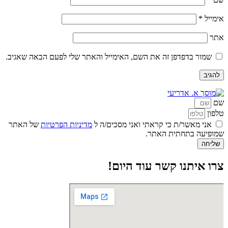
אימייל
*
אתר
שמור בדפדפן זה את השם, האימייל והאתר שלי לפעם הבאה שאגיב.
שם
טלפון
אני מאשר/ת כי קראתי ואני מסכים/ה ל
מדיניות הפרטיות
של האתר
שמופיעה בתחתית האתר.
שליחה
צרו איתנו קשר עוד היום!