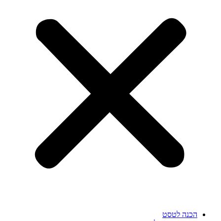
הכנה לטסט