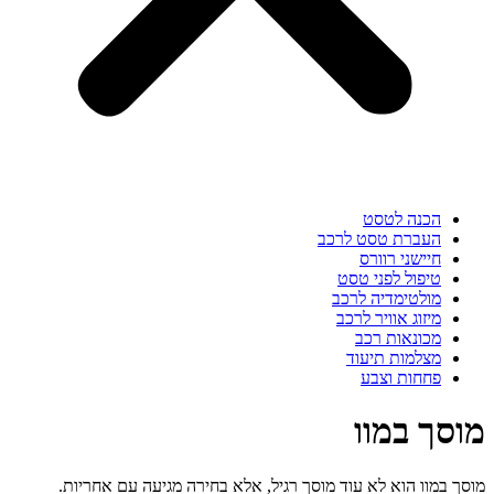
הכנה לטסט
העברת טסט לרכב
חיישני רוורס
טיפול לפני טסט
מולטימדיה לרכב
מיזוג אוויר לרכב
מכונאות רכב
מצלמות תיעוד
פחחות וצבע
מוסך במוו
מוסך במוו הוא לא עוד מוסך רגיל, אלא בחירה מגיעה עם אחריות.