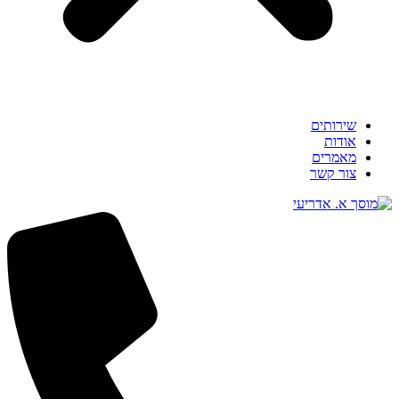
שירותים
אודות
מאמרים
צור קשר