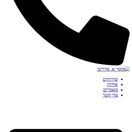
שירותים
אודות
מאמרים
צור קשר